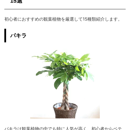
15選
初心者におすすめの観葉植物を厳選して15種類紹介します。
パキラ
パキラは観葉植物の中でも特に人気が高く、初心者からベテ