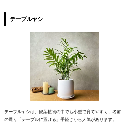
テーブルヤシ
テーブルヤシは、観葉植物の中でも小型で育てやすく、名前
の通り「テーブルに置ける」手軽さから人気があります。