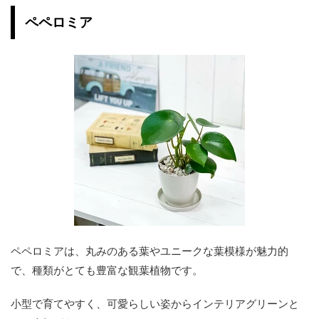
ペペロミア
ペペロミアは、丸みのある葉やユニークな葉模様が魅力的
で、種類がとても豊富な観葉植物です。
小型で育てやすく、可愛らしい姿からインテリアグリーンと