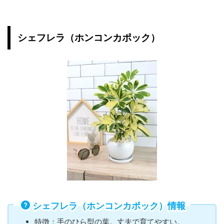
シェフレラ（ホンコンカポック）
シェフレラ（ホンコンカポック）情報
特徴：手のひら型の葉。丈夫で育てやすい。