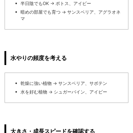
半日陰でもOK → ポトス、アイビー
暗めの部屋でも育つ → サンスベリア、アグラオネ
マ
水やりの頻度を考える
乾燥に強い植物 → サンスベリア、サボテン
水を好む植物 → シュガーバイン、アイビー
大きさ・成長スピードを確認する