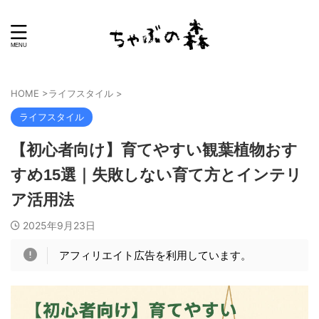
HOME
>
ライフスタイル
>
ライフスタイル
【初心者向け】育てやすい観葉植物おす
すめ15選｜失敗しない育て方とインテリ
ア活用法
2025年9月23日
アフィリエイト広告を利用しています。