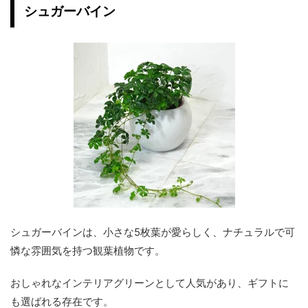
シュガーバイン
シュガーバインは、小さな5枚葉が愛らしく、ナチュラルで可
憐な雰囲気を持つ観葉植物です。
おしゃれなインテリアグリーンとして人気があり、ギフトに
も選ばれる存在です。