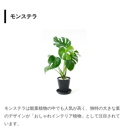
モンステラ
モンステラは観葉植物の中でも人気が高く、独特の大きな葉
のデザインが「おしゃれインテリア植物」として注目されて
います。