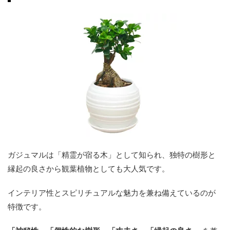
ガジュマルは「精霊が宿る木」として知られ、独特の樹形と
縁起の良さから観葉植物としても大人気です。
インテリア性とスピリチュアルな魅力を兼ね備えているのが
特徴です。