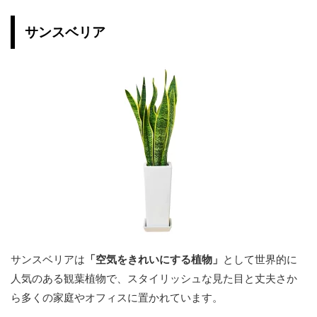
サンスベリア
サンスベリアは
「空気をきれいにする植物」
として世界的に
人気のある観葉植物で、スタイリッシュな見た目と丈夫さか
ら多くの家庭やオフィスに置かれています。