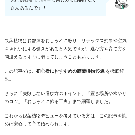
さんあるんです！
観葉植物はお部屋をおしゃれに彩り、リラックス効果や空気
をきれいにする働きがあると人気ですが、選び方や育て方を
間違えるとすぐに弱ってしまうこともあります。
この記事では、
初心者におすすめの観葉植物15選
を徹底解
説。
さらに「失敗しない選び方のポイント」「置き場所や水やり
のコツ」「おしゃれに飾る工夫」まで網羅しました。
これから観葉植物デビューを考えている方は、この記事を読
めば安心して育て始められます。