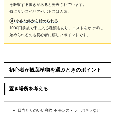
を吸収する働きがあると発表されています。
特にサンスベリアやポトスは人気。
④
小さな鉢から始められる
1000円前後で手に入る種類もあり、コストをかけずに
始められるのも初心者に嬉しいポイントです。
初心者が観葉植物を選ぶときのポイント
置き場所を考える
日当たりのいい窓際 → モンステラ、パキラなど