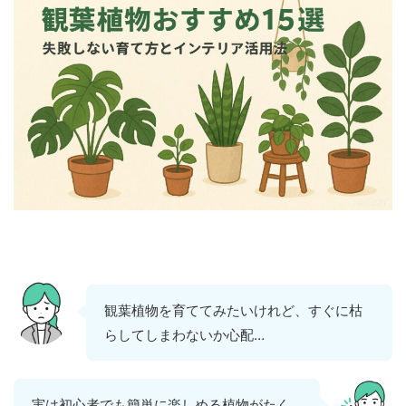
観葉植物を育ててみたいけれど、すぐに枯
らしてしまわないか心配…
実は初心者でも簡単に楽しめる植物がたく