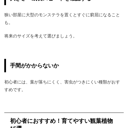
狭い部屋に大型のモンステラを置くとすぐに窮屈になること
も。
将来のサイズを考えて選びましょう。
手間がかからないか
初心者には、葉が落ちにくく、害虫がつきにくい種類がおす
すめです。
初心者におすすめ！育てやすい観葉植物