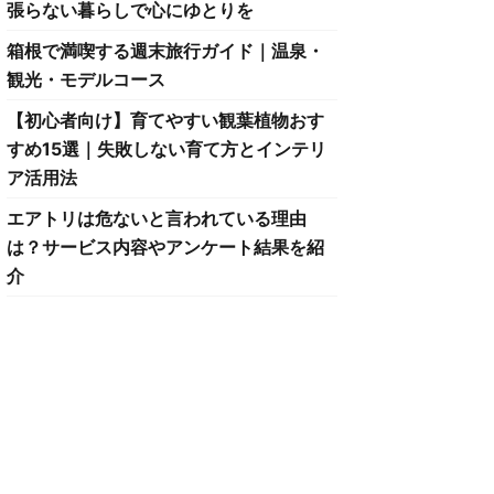
張らない暮らしで心にゆとりを
箱根で満喫する週末旅行ガイド｜温泉・
観光・モデルコース
【初心者向け】育てやすい観葉植物おす
すめ15選｜失敗しない育て方とインテリ
ア活用法
エアトリは危ないと言われている理由
は？サービス内容やアンケート結果を紹
介