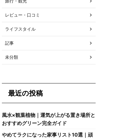
旅行・観光
レビュー・口コミ
ライフスタイル
記事
未分類
最近の投稿
風水×観葉植物｜運気が上がる置き場所と
おすすめグリーン完全ガイド
やめてラクになった家事リスト10選｜頑