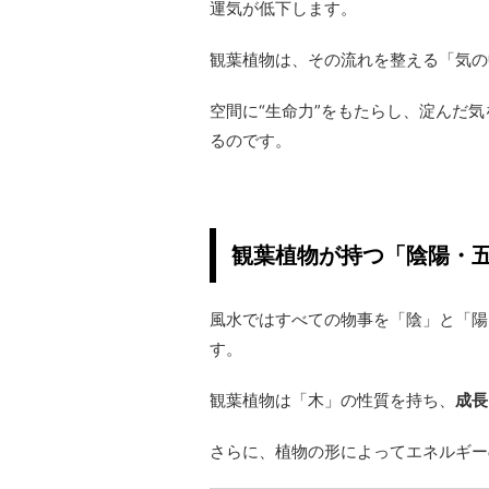
運気が低下します。
観葉植物は、その流れを整える「気の
空間に“生命力”をもたらし、淀んだ
るのです。
観葉植物が持つ「陰陽・
風水ではすべての物事を「陰」と「陽
す。
観葉植物は「木」の性質を持ち、
成長
さらに、植物の形によってエネルギー