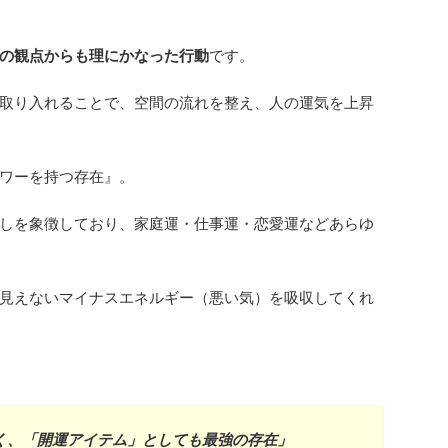
の観点からも理にかなった行動
です。
取り入れることで、空間の流れを整え、人の運気を上昇
ワーを持つ存在』。
しを象徴しており、家庭運・仕事運・恋愛運などあらゆ
見えないマイナスエネルギー（悪い気）を吸収してくれ
く、「開運アイテム」としても最強の存在」