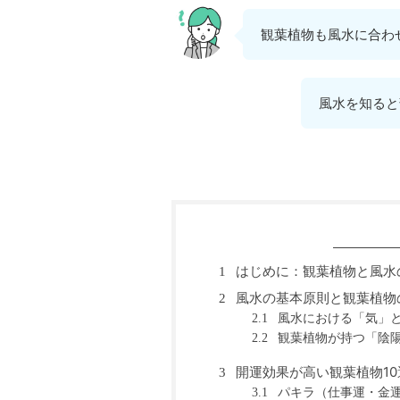
観葉植物も風水に合わ
風水を知ると
はじめに：観葉植物と風水
1
風水の基本原則と観葉植物
2
風水における「気」
2.1
観葉植物が持つ「陰
2.2
開運効果が高い観葉植物10
3
パキラ（仕事運・金
3.1