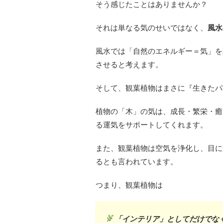
そう感じたことはありませんか？
それは単なる気のせいではなく、
風水
風水では「自然のエネルギー＝気」を
させると考えます。
そして、観葉植物はまさに『生きたパ
植物の「木」の気は、成長・繁栄・癒
る運気をサポートしてくれます。
また、観葉植物は空気を浄化し、目に
るとも言われています。
つまり、観葉植物は
「インテリア」としてだけでな