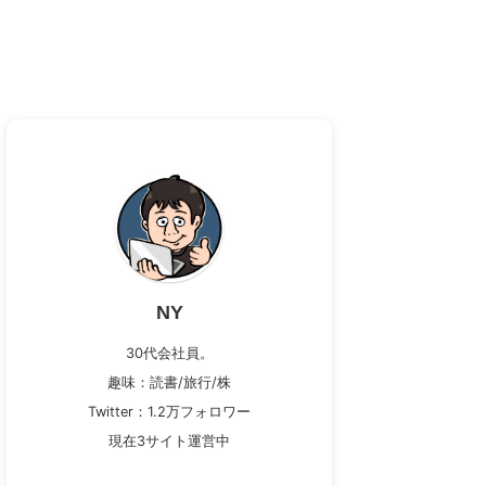
NY
30代会社員。
趣味：読書/旅行/株
Twitter：1.2万フォロワー
現在3サイト運営中