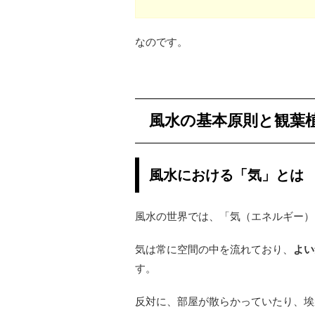
なのです。
風水の基本原則と観葉
風水における「気」とは
風水の世界では、「気（エネルギー）
気は常に空間の中を流れており、
よい
す。
反対に、部屋が散らかっていたり、埃