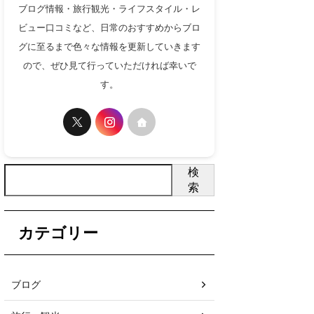
ブログ情報・旅行観光・ライフスタイル・レ
ビュー口コミなど、日常のおすすめからブロ
グに至るまで色々な情報を更新していきます
ので、ぜひ見て行っていただければ幸いで
す。
検
索
カテゴリー
ブログ