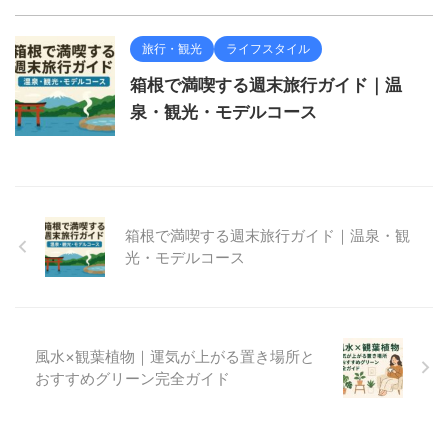
旅行・観光
ライフスタイル
箱根で満喫する週末旅行ガイド｜温
泉・観光・モデルコース
箱根で満喫する週末旅行ガイド｜温泉・観
光・モデルコース
風水×観葉植物｜運気が上がる置き場所と
おすすめグリーン完全ガイド