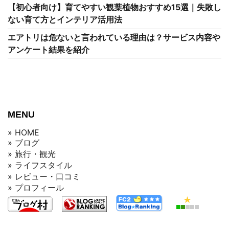
【初心者向け】育てやすい観葉植物おすすめ15選｜失敗し
ない育て方とインテリア活用法
エアトリは危ないと言われている理由は？サービス内容や
アンケート結果を紹介
MENU
» HOME
» ブログ
» 旅行・観光
» ライフスタイル
» レビュー・口コミ
» プロフィール