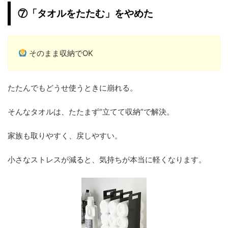
⑦「タオルをたたむ」をやめた
そのまま収納でOK
たたんでもどうせ使うときに崩れる。
そんなタオルは、たたまず“立てて収納”で解決。
家族も取りやすく、戻しやすい。
小さなストレスが減ると、気持ちが本当に軽くなります。