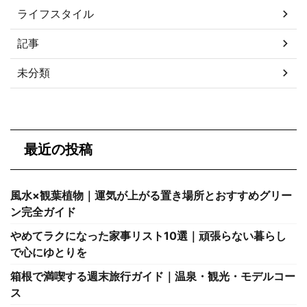
ライフスタイル
記事
未分類
最近の投稿
風水×観葉植物｜運気が上がる置き場所とおすすめグリー
ン完全ガイド
やめてラクになった家事リスト10選｜頑張らない暮らし
で心にゆとりを
箱根で満喫する週末旅行ガイド｜温泉・観光・モデルコー
ス