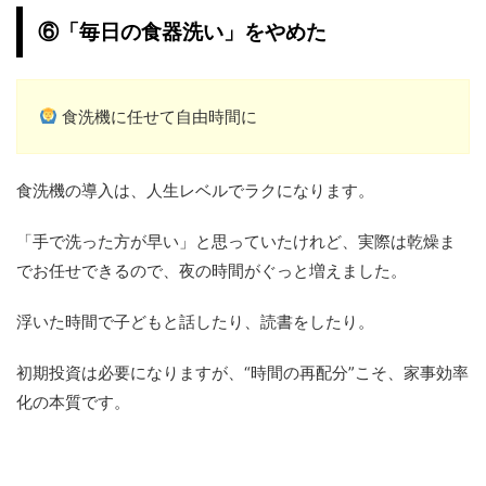
⑥「毎日の食器洗い」をやめた
食洗機に任せて自由時間に
食洗機の導入は、人生レベルでラクになります。
「手で洗った方が早い」と思っていたけれど、実際は乾燥ま
でお任せできるので、夜の時間がぐっと増えました。
浮いた時間で子どもと話したり、読書をしたり。
初期投資は必要になりますが、“時間の再配分”こそ、家事効率
化の本質です。