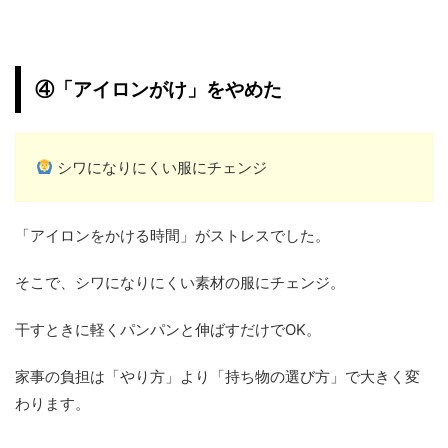
④「アイロンがけ」をやめた
シワになりにくい服にチェンジ
「アイロンをかける時間」がストレスでした。
そこで、シワになりにくい素材の服にチェンジ。
干すときに軽くパンパンと伸ばすだけでOK。
家事の負担は「やり方」より「持ち物の選び方」で大きく変
わります。