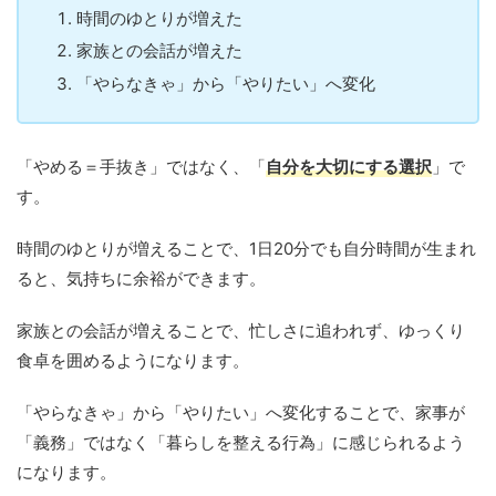
時間のゆとりが増えた
家族との会話が増えた
「やらなきゃ」から「やりたい」へ変化
「やめる＝手抜き」ではなく、「
自分を大切にする選択
」で
す。
時間のゆとりが増えることで、1日20分でも自分時間が生まれ
ると、気持ちに余裕ができます。
家族との会話が増えることで、忙しさに追われず、ゆっくり
食卓を囲めるようになります。
「やらなきゃ」から「やりたい」へ変化することで、家事が
「義務」ではなく「暮らしを整える行為」に感じられるよう
になります。