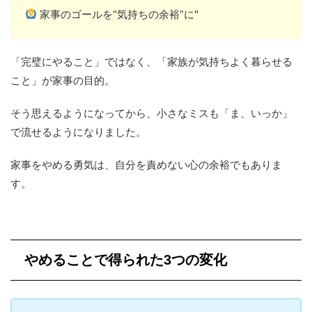
家事のゴールを“気持ちの余裕”に"
「完璧にやること」ではなく、「家族が気持ちよく暮らせる
こと」が家事の目的。
そう思えるようになってから、小さなミスも「ま、いっか」
で流せるようになりました。
家事をやめる勇気は、自分を責めない心の余裕でもありま
す。
やめることで得られた3つの変化