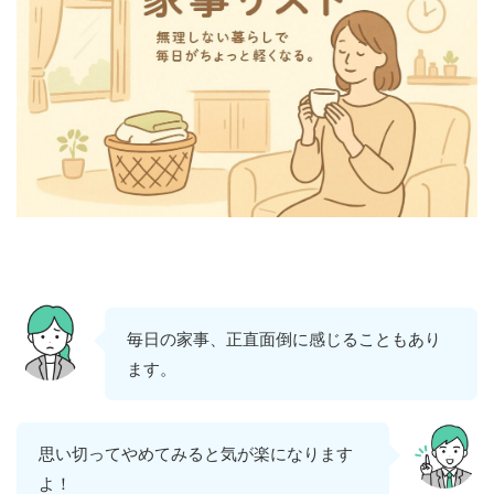
毎日の家事、正直面倒に感じることもあり
ます。
思い切ってやめてみると気が楽になります
よ！