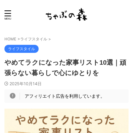
HOME
>
ライフスタイル
>
ライフスタイル
やめてラクになった家事リスト10選｜頑
張らない暮らしで心にゆとりを
2025年10月14日
アフィリエイト広告を利用しています。