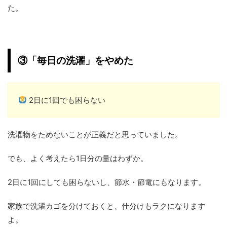
た。
③「毎日の洗濯」をやめた
2日に1回でも困らない
洗濯物をためないことが正義だと思っていました。
でも、よく考えたら1日分の量はわずか。
2日に1回にしても困らないし、節水・節電にもなります。
家族で洗濯カゴを分けておくと、仕分けもラクになります
よ。