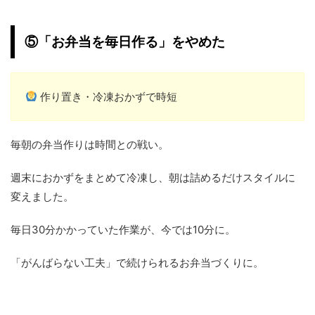
⑤「お弁当を毎日作る」をやめた
作り置き・冷凍おかずで時短
毎朝の弁当作りは時間との戦い。
週末におかずをまとめて冷凍し、朝は詰めるだけスタイルに
変えました。
毎日30分かかっていた作業が、今では10分に。
「がんばらない工夫」で続けられるお弁当づくりに。