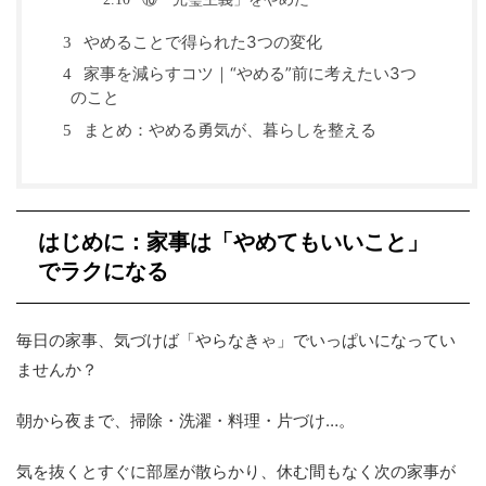
やめることで得られた3つの変化
3
家事を減らすコツ｜“やめる”前に考えたい3つ
4
のこと
まとめ：やめる勇気が、暮らしを整える
5
はじめに：家事は「やめてもいいこと」
でラクになる
毎日の家事、気づけば「やらなきゃ」でいっぱいになってい
ませんか？
朝から夜まで、掃除・洗濯・料理・片づけ…。
気を抜くとすぐに部屋が散らかり、休む間もなく次の家事が