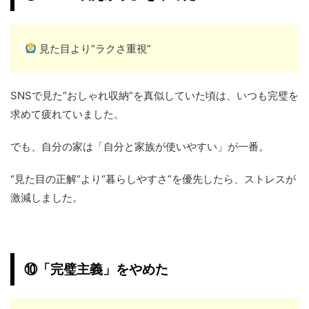
見た目より“ラクさ重視”
SNSで見た“おしゃれ収納”を真似していた頃は、いつも完璧を
求めて疲れていました。
でも、自分の家は「自分と家族が使いやすい」が一番。
“見た目の正解”より“暮らしやすさ”を優先したら、ストレスが
激減しました。
⑩「完璧主義」をやめた