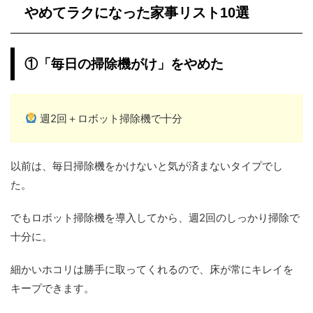
やめてラクになった家事リスト10選
①「毎日の掃除機がけ」をやめた
週2回＋ロボット掃除機で十分
以前は、毎日掃除機をかけないと気が済まないタイプでし
た。
でもロボット掃除機を導入してから、週2回のしっかり掃除で
十分に。
細かいホコリは勝手に取ってくれるので、床が常にキレイを
キープできます。