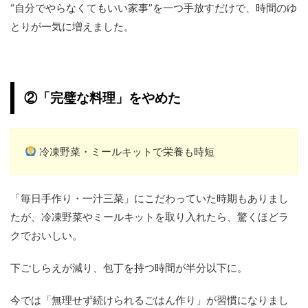
“自分でやらなくてもいい家事”を一つ手放すだけで、時間のゆ
とりが一気に増えました。
②「完璧な料理」をやめた
冷凍野菜・ミールキットで栄養も時短
「毎日手作り・一汁三菜」にこだわっていた時期もありまし
たが、冷凍野菜やミールキットを取り入れたら、驚くほどラ
クでおいしい。
下ごしらえが減り、包丁を持つ時間が半分以下に。
今では「無理せず続けられるごはん作り」が習慣になりまし