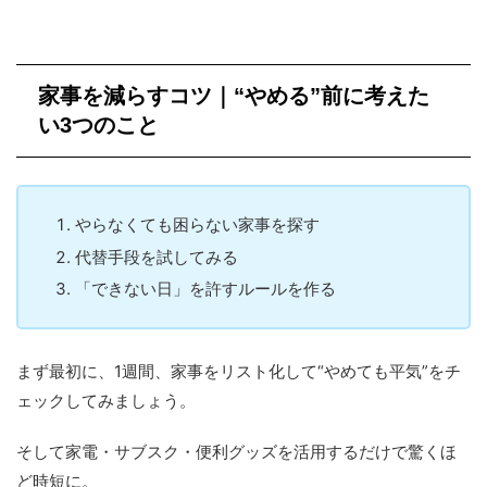
家事を減らすコツ｜“やめる”前に考えた
い3つのこと
やらなくても困らない家事を探す
代替手段を試してみる
「できない日」を許すルールを作る
まず最初に、1週間、家事をリスト化して“やめても平気”をチ
ェックしてみましょう。
そして家電・サブスク・便利グッズを活用するだけで驚くほ
ど時短に。