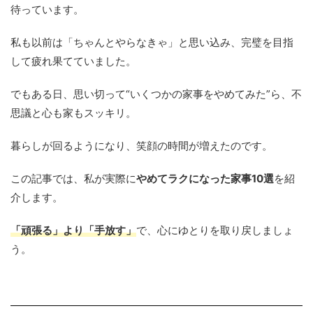
待っています。
私も以前は「ちゃんとやらなきゃ」と思い込み、完璧を目指
して疲れ果てていました。
でもある日、思い切って“いくつかの家事をやめてみた”ら、不
思議と心も家もスッキリ。
暮らしが回るようになり、笑顔の時間が増えたのです。
この記事では、私が実際に
やめてラクになった家事10選
を紹
介します。
「頑張る」より「手放す」
で、心にゆとりを取り戻しましょ
う。