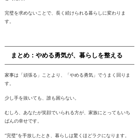
完璧を求めないことで、長く続けられる暮らしに変わりま
す。
まとめ：やめる勇気が、暮らしを整える
家事は「頑張る」ことより、「やめる勇気」でうまく回りま
す。
少し手を抜いても、誰も困らない。
むしろ、あなたが笑顔でいられる方が、家族にとってもいち
ばんの幸せです。
“完璧”を手放したとき、暮らしは驚くほどラクになります。