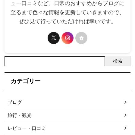
ュー口コミなど、日常のおすすめからブログに
至るまで色々な情報を更新していきますので、
ぜひ見て行っていただければ幸いです。
検索
カテゴリー
ブログ
旅行・観光
レビュー・口コミ