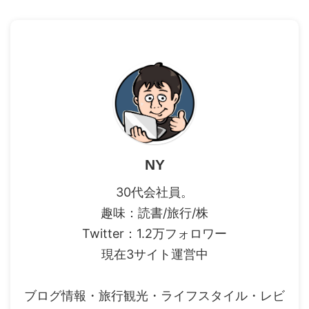
NY
30代会社員。
趣味：読書/旅行/株
Twitter：1.2万フォロワー
現在3サイト運営中
ブログ情報・旅行観光・ライフスタイル・レビ