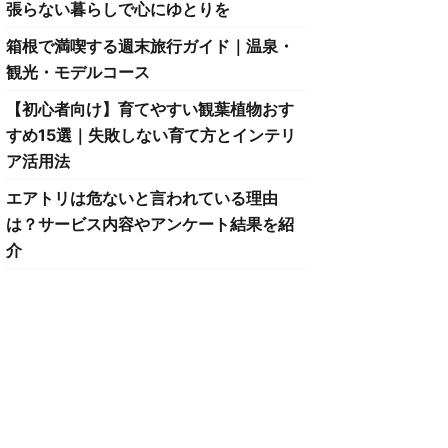
張らない暮らしで心にゆとりを
箱根で満喫する週末旅行ガイド｜温泉・
観光・モデルコース
【初心者向け】育てやすい観葉植物おす
すめ15選｜失敗しない育て方とインテリ
ア活用法
エアトリは危ないと言われている理由
は？サービス内容やアンケート結果を紹
介