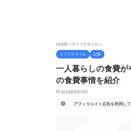
HOME
>
ライフスタイル
>
ライフスタイル
記事
一人暮らしの食費がや
の食費事情を紹介
2023年9月10日
アフィリエイト広告を利用し