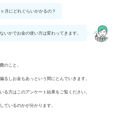
1ヶ月にどれぐらいかかるの？
ないかでお金の使い方は変わってきます。
費のこと。
偏るしお金もあっという間にとんでいきます。
いる方はこのアンケート結果をご覧ください。
しているのかが分かります。