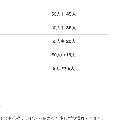
50人中
45人
50人中
36人
50人中
20人
50人中
15人
50人中
5人
。
トで初心者レシピから始めると少しずつ慣れてきます。