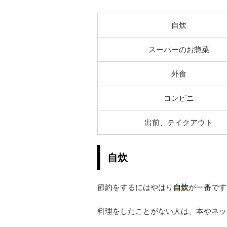
自炊
スーパーのお惣菜
外食
コンビニ
出前、テイクアウト
自炊
節約をするにはやはり
自炊
が一番です
料理をしたことがない人は、本やネッ