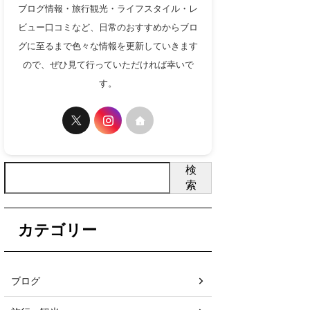
ブログ情報・旅行観光・ライフスタイル・レ
ビュー口コミなど、日常のおすすめからブロ
グに至るまで色々な情報を更新していきます
ので、ぜひ見て行っていただければ幸いで
す。
検
索
カテゴリー
ブログ