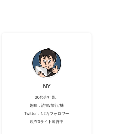
NY
30代会社員。
趣味：読書/旅行/株
Twitter：1.2万フォロワー
現在3サイト運営中