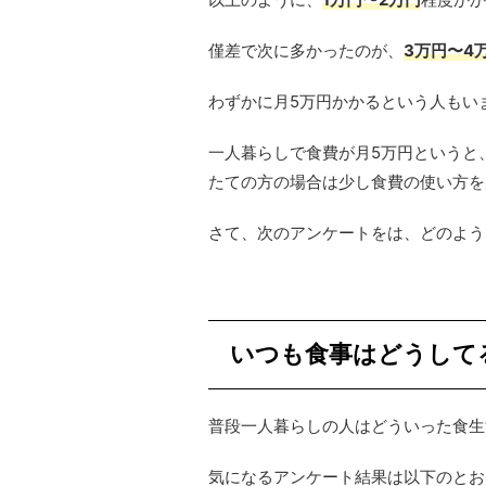
僅差で次に多かったのが、
3万円〜4
わずかに月5万円かかるという人もい
一人暮らしで食費が月5万円というと
たての方の場合は少し食費の使い方を
さて、次のアンケートをは、どのよう
いつも食事はどうして
普段一人暮らしの人はどういった食生
気になるアンケート結果は以下のとお