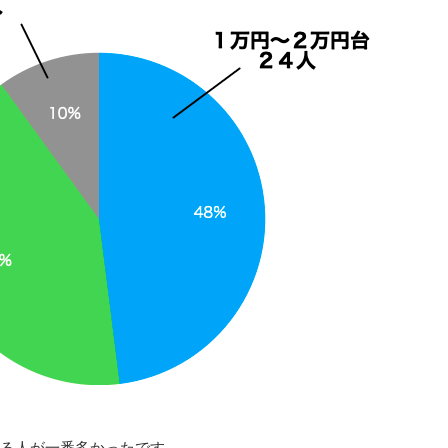
る人が一番多かったです。