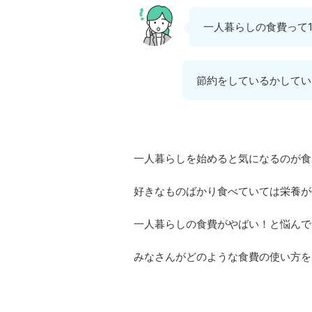
一人暮らしの食費って
節約をしているかしてい
一人暮らしを始めると気になるのが食
好きなものばかり食べていては栄養が
一人暮らしの食費がやばい！と悩んで
みなさんがどのような食費の使い方を