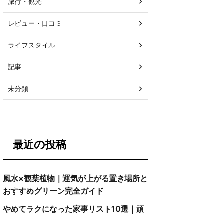
旅行・観光
レビュー・口コミ
ライフスタイル
記事
未分類
最近の投稿
風水×観葉植物｜運気が上がる置き場所と
おすすめグリーン完全ガイド
やめてラクになった家事リスト10選｜頑