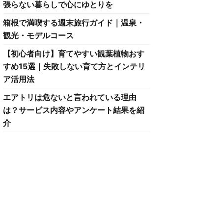
張らない暮らしで心にゆとりを
箱根で満喫する週末旅行ガイド｜温泉・
観光・モデルコース
【初心者向け】育てやすい観葉植物おす
すめ15選｜失敗しない育て方とインテリ
ア活用法
エアトリは危ないと言われている理由
は？サービス内容やアンケート結果を紹
介