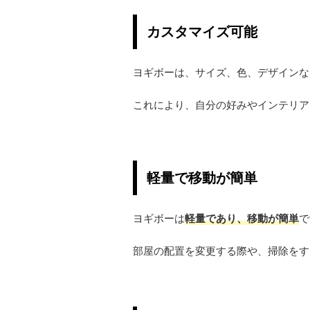
カスタマイズ可能
ヨギボーは、サイズ、色、デザインな
これにより、自分の好みやインテリア
軽量で移動が簡単
ヨギボーは
軽量であり、移動が簡単
で
部屋の配置を変更する際や、掃除をす