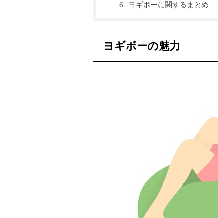
ヨギボーに関するまとめ
6
ヨギボーの魅力