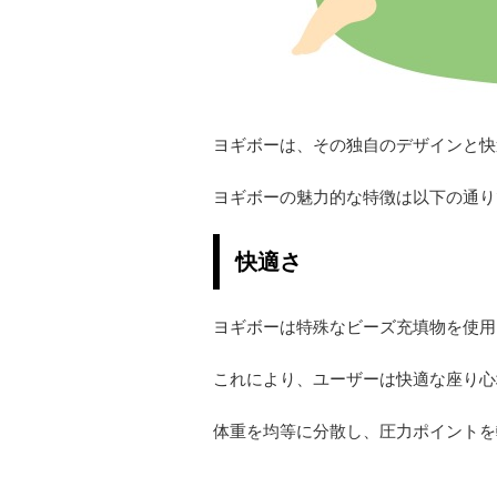
ヨギボーは、その独自のデザインと快
ヨギボーの魅力的な特徴は以下の通り
快適さ
ヨギボーは特殊なビーズ充填物を使用
これにより、ユーザーは快適な座り心
体重を均等に分散し、圧力ポイントを