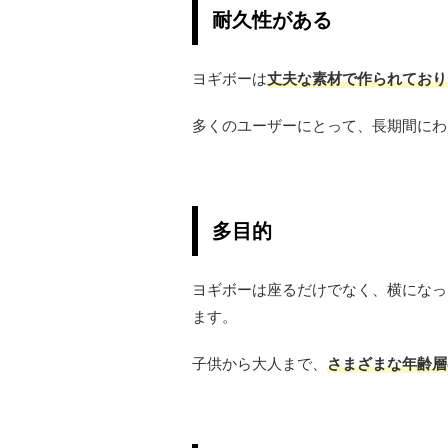
耐久性がある
ヨギボーは
丈夫な素材で作られており
多くのユーザーにとって、長期間にわ
多目的
ヨギボーは座るだけでなく、横になっ
ます。
子供から大人まで、
さまざまな年齢層