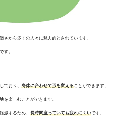
適さから多くの人々に魅力的とされています。
です。
しており、
身体に合わせて形を変える
ことができます。
地を楽しむことができます。
軽減するため、
長時間座っていても疲れにくい
です。