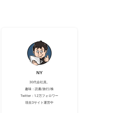
NY
30代会社員。
趣味：読書/旅行/株
Twitter：1.2万フォロワー
現在3サイト運営中