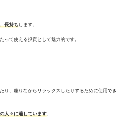
、長持ち
します。
たって使える投資として魅力的です。
たり、座りながらリラックスしたりするために使用でき
の人々に適しています
。