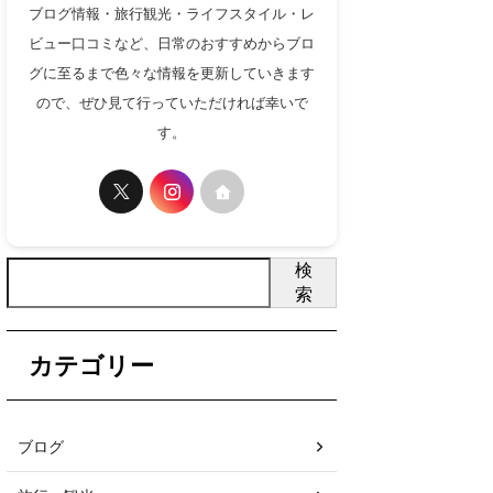
ブログ情報・旅行観光・ライフスタイル・レ
ビュー口コミなど、日常のおすすめからブロ
グに至るまで色々な情報を更新していきます
ので、ぜひ見て行っていただければ幸いで
す。
検
索
カテゴリー
ブログ