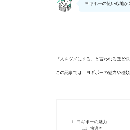
ヨギボーの使い心地が
『人をダメにする』と言われるほど快
この記事では、ヨギボーの魅力や種類
ヨギボーの魅力
1
快適さ
1.1