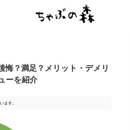
後悔？満足？メリット・デメリ
ューを紹介
ています。