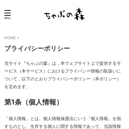
HOME
>
プライバシーポリシー
当サイト『ちゃぶの森』は，本ウェブサイト上で提供するサ
ービス（本サービス）におけるプライバシー情報の取扱いに
ついて，以下のとおりプライバシーポリシー（本ポリシー）
を定めます。
第1条（個人情報）
「個人情報」とは、個人情報保護法にいう「個人情報」を指
すものとし、生存する個人に関する情報であって、当該情報