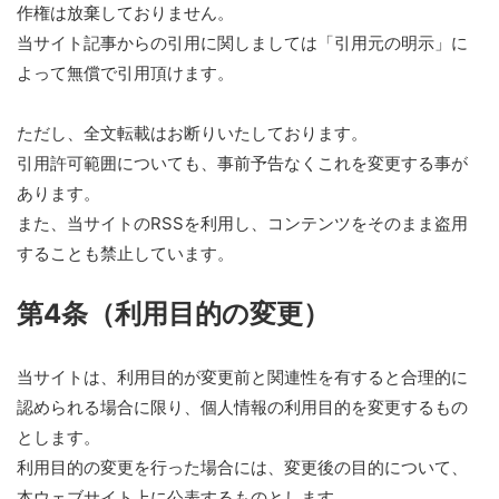
作権は放棄しておりません。
当サイト記事からの引用に関しましては「引用元の明示」に
よって無償で引用頂けます。
ただし、全文転載はお断りいたしております。
引用許可範囲についても、事前予告なくこれを変更する事が
あります。
また、当サイトのRSSを利用し、コンテンツをそのまま盗用
することも禁止しています。
第4条（利用目的の変更）
当サイトは、利用目的が変更前と関連性を有すると合理的に
認められる場合に限り、個人情報の利用目的を変更するもの
とします。
利用目的の変更を行った場合には、変更後の目的について、
本ウェブサイト上に公表するものとします。