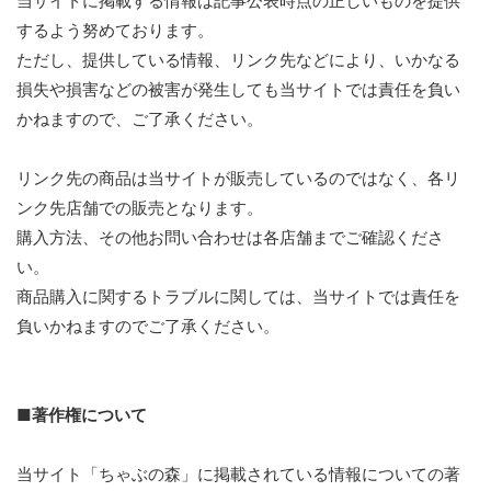
当サイトに掲載する情報は記事公表時点の正しいものを提供
するよう努めております。
ただし、提供している情報、リンク先などにより、いかなる
損失や損害などの被害が発生しても当サイトでは責任を負い
かねますので、ご了承ください。
リンク先の商品は当サイトが販売しているのではなく、各リ
ンク先店舗での販売となります。
購入方法、その他お問い合わせは各店舗までご確認くださ
い。
商品購入に関するトラブルに関しては、当サイトでは責任を
負いかねますのでご了承ください。
■著作権について
当サイト「ちゃぶの森」に掲載されている情報についての著