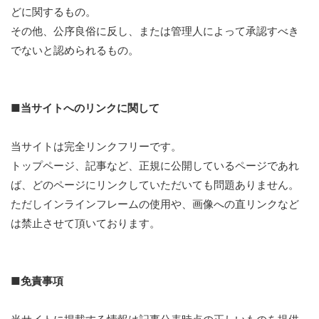
どに関するもの。
その他、公序良俗に反し、または管理人によって承認すべき
でないと認められるもの。
■当サイトへのリンクに関して
当サイトは完全リンクフリーです。
トップページ、記事など、正規に公開しているページであれ
ば、どのページにリンクしていただいても問題ありません。
ただしインラインフレームの使用や、画像への直リンクなど
は禁止させて頂いております。
■免責事項