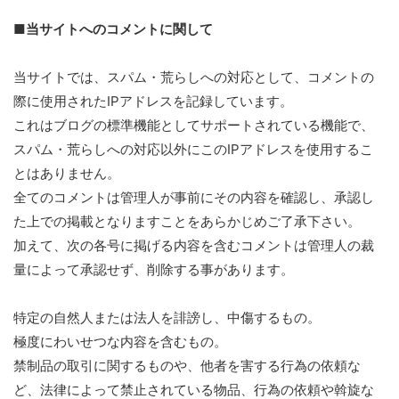
■当サイトへのコメントに関して
当サイトでは、スパム・荒らしへの対応として、コメントの
際に使用されたIPアドレスを記録しています。
これはブログの標準機能としてサポートされている機能で、
スパム・荒らしへの対応以外にこのIPアドレスを使用するこ
とはありません。
全てのコメントは管理人が事前にその内容を確認し、承認し
た上での掲載となりますことをあらかじめご了承下さい。
加えて、次の各号に掲げる内容を含むコメントは管理人の裁
量によって承認せず、削除する事があります。
特定の自然人または法人を誹謗し、中傷するもの。
極度にわいせつな内容を含むもの。
禁制品の取引に関するものや、他者を害する行為の依頼な
ど、法律によって禁止されている物品、行為の依頼や斡旋な