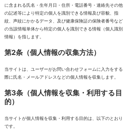
に含まれる氏名・生年月日・住所・電話番号・連絡先その他
の記述等により特定の個人を識別できる情報及び容貌、指
紋、声紋にかかるデータ、及び健康保険証の保険者番号など
の当該情報単体から特定の個人を識別できる情報（個人識別
情報）を指します。
第2条（個人情報の収集方法）
当サイトは、ユーザーがお問い合わせフォームに入力をする
際に氏名・メールアドレスなどの個人情報を収集します。
第3条（個人情報を収集・利用する目
的）
当サイトが個人情報を収集・利用する目的は、以下のとおり
です。