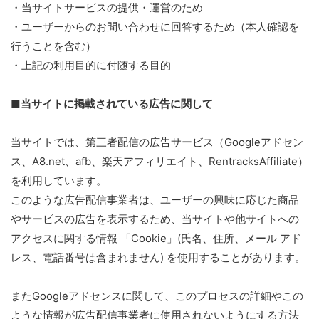
・当サイトサービスの提供・運営のため
・ユーザーからのお問い合わせに回答するため（本人確認を
行うことを含む）
・上記の利用目的に付随する目的
■当サイトに掲載されている広告に関して
当サイトでは、第三者配信の広告サービス（Googleアドセン
ス、A8.net、afb、楽天アフィリエイト、RentracksAffiliate）
を利用しています。
このような広告配信事業者は、ユーザーの興味に応じた商品
やサービスの広告を表示するため、当サイトや他サイトへの
アクセスに関する情報 「Cookie」(氏名、住所、メール アド
レス、電話番号は含まれません) を使用することがあります。
またGoogleアドセンスに関して、このプロセスの詳細やこの
ような情報が広告配信事業者に使用されないようにする方法