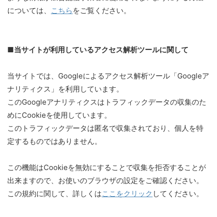
については、
こちら
をご覧ください。
■当サイトが利用しているアクセス解析ツールに関して
当サイトでは、Googleによるアクセス解析ツール「Googleア
ナリティクス」を利用しています。
このGoogleアナリティクスはトラフィックデータの収集のた
めにCookieを使用しています。
このトラフィックデータは匿名で収集されており、個人を特
定するものではありません。
この機能はCookieを無効にすることで収集を拒否することが
出来ますので、お使いのブラウザの設定をご確認ください。
この規約に関して、詳しくは
ここをクリック
してください。