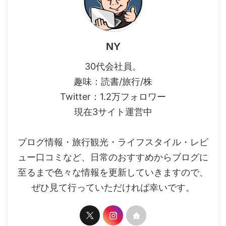
NY
30代会社員。
趣味：読書/旅行/株
Twitter：1.2万フォロワー
現在3サイト運営中
ブログ情報・旅行観光・ライフスタイル・レビ
ュー口コミなど、日常のおすすめからブログに
至るまで色々な情報を更新していきますので、
ぜひ見て行っていただければ幸いです。