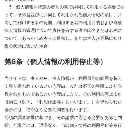
3．個人情報を特定の者との間で共同して利用する場合であ
って、その旨並びに共同して利用される個人情報の項目、共
同して利用する者の範囲、利用する者の利用目的および当該
個人情報の管理について責任を有する者の氏名または名称に
ついて、あらかじめ本人に通知し、または本人が容易に知り
得る状態に置いた場合
第6条（個人情報の利用停止等）
当サイトは、本人から、個人情報が、利用目的の範囲を超え
て取り扱われているという理由、または不正の手段により取
得されたものであるという理由により、その利用の停止また
は消去（以下、「利用停止等」といいます。）を求められた
場合には、遅滞なく必要な調査を行います。
前項の調査結果に基づき、その請求に応じる必要があると判
断した場合には、遅滞なく、当該個人情報の利用停止等を行