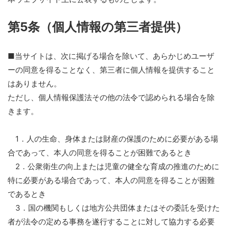
第5条（個人情報の第三者提供）
■当サイトは、次に掲げる場合を除いて、あらかじめユーザ
ーの同意を得ることなく、第三者に個人情報を提供すること
はありません。
ただし、個人情報保護法その他の法令で認められる場合を除
きます。
1．人の生命、身体または財産の保護のために必要がある場
合であって、本人の同意を得ることが困難であるとき
2．公衆衛生の向上または児童の健全な育成の推進のために
特に必要がある場合であって、本人の同意を得ることが困難
であるとき
3．国の機関もしくは地方公共団体またはその委託を受けた
者が法令の定める事務を遂行することに対して協力する必要