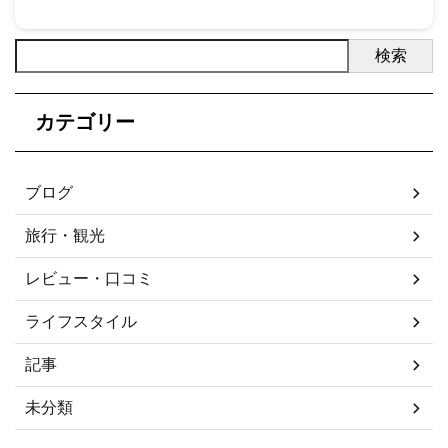
検索
カテゴリー
ブログ
旅行・観光
レビュー・口コミ
ライフスタイル
記事
未分類