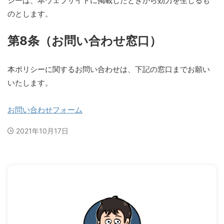
シーは、本ウェブサイトに掲載したときから効力を生じるも
のとします。
第8条（お問い合わせ窓口）
本ポリシーに関するお問い合わせは、下記の窓口までお願い
いたします。
お問い合わせフォーム
2021年10月17日