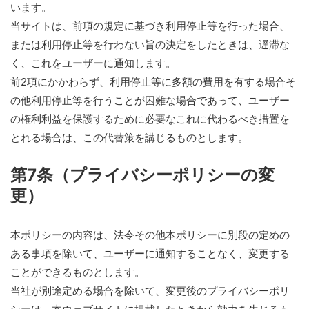
います。
当サイトは、前項の規定に基づき利用停止等を行った場合、
または利用停止等を行わない旨の決定をしたときは、遅滞な
く、これをユーザーに通知します。
前2項にかかわらず、利用停止等に多額の費用を有する場合そ
の他利用停止等を行うことが困難な場合であって、ユーザー
の権利利益を保護するために必要なこれに代わるべき措置を
とれる場合は、この代替策を講じるものとします。
第7条（プライバシーポリシーの変
更）
本ポリシーの内容は、法令その他本ポリシーに別段の定めの
ある事項を除いて、ユーザーに通知することなく、変更する
ことができるものとします。
当社が別途定める場合を除いて、変更後のプライバシーポリ