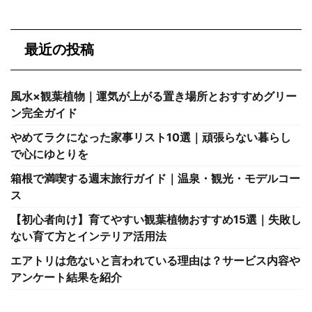
最近の投稿
風水×観葉植物｜運気が上がる置き場所とおすすめグリー
ン完全ガイド
やめてラクになった家事リスト10選｜頑張らない暮らし
で心にゆとりを
箱根で満喫する週末旅行ガイド｜温泉・観光・モデルコー
ス
【初心者向け】育てやすい観葉植物おすすめ15選｜失敗し
ない育て方とインテリア活用法
エアトリは危ないと言われている理由は？サービス内容や
アンケート結果を紹介